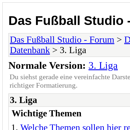
Das Fußball Studio 
Das Fußball Studio - Forum
>
D
Datenbank
> 3. Liga
Normale Version:
3. Liga
Du siehst gerade eine vereinfachte Darst
richtiger Formatierung.
3. Liga
Wichtige Themen
Welche Themen sollen hier re