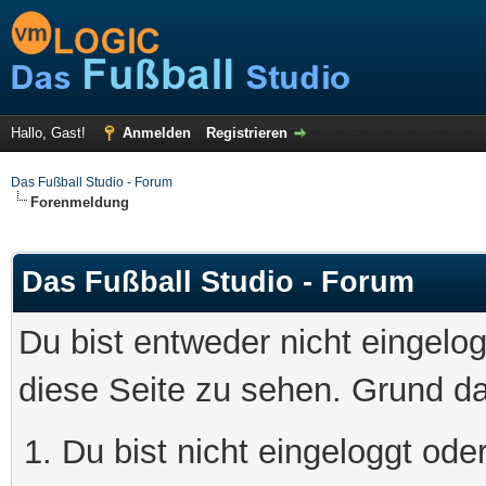
Hallo, Gast!
Anmelden
Registrieren
Das Fußball Studio - Forum
Forenmeldung
Das Fußball Studio - Forum
Du bist entweder nicht eingelog
diese Seite zu sehen. Grund da
Du bist nicht eingeloggt oder