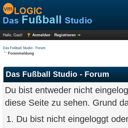
Hallo, Gast!
Anmelden
Registrieren
Das Fußball Studio - Forum
Forenmeldung
Das Fußball Studio - Forum
Du bist entweder nicht eingelog
diese Seite zu sehen. Grund da
Du bist nicht eingeloggt oder