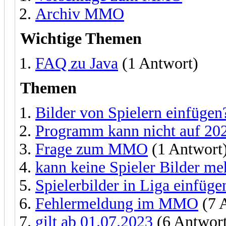
Archiv MMO
Wichtige Themen
FAQ zu Java
(1 Antwort)
Themen
Bilder von Spielern einfügen
Programm kann nicht auf 202
Frage zum MMO
(1 Antwort
kann keine Spieler Bilder me
Spielerbilder in Liga einfüge
Fehlermeldung im MMO
(7 
gilt ab 01.07.2023
(6 Antwor