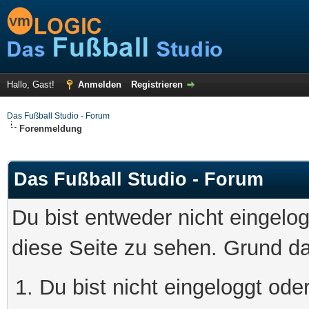
Hallo, Gast!
Anmelden
Registrieren
Das Fußball Studio - Forum
Forenmeldung
Das Fußball Studio - Forum
Du bist entweder nicht eingelog
diese Seite zu sehen. Grund da
Du bist nicht eingeloggt oder