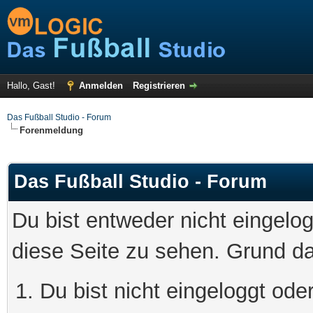
Hallo, Gast!
Anmelden
Registrieren
Das Fußball Studio - Forum
Forenmeldung
Das Fußball Studio - Forum
Du bist entweder nicht eingelog
diese Seite zu sehen. Grund da
Du bist nicht eingeloggt oder