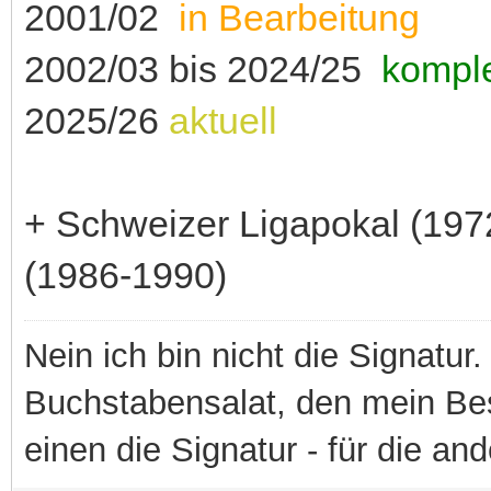
2001/02
in Bearbeitung
2002/03 bis 2024/25
komple
2025/26
aktuell
+ Schweizer Ligapokal (19
(1986-1990)
Nein ich bin nicht die Signatur.
Buchstabensalat, den mein Besit
einen die Signatur - für die an