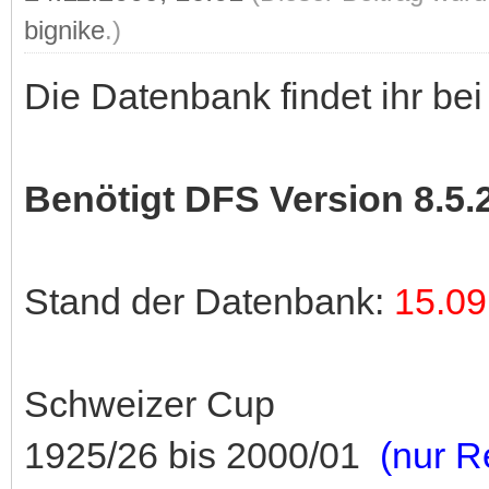
bignike
.)
Die Datenbank findet ihr be
Benötigt DFS Version 8.5.
Stand der Datenbank:
15.09
Schweizer Cup
1925/26 bis 2000/01
(nur R