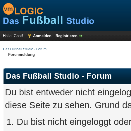
Hallo, Gast!
Anmelden
Registrieren
Das Fußball Studio - Forum
Forenmeldung
Das Fußball Studio - Forum
Du bist entweder nicht eingelog
diese Seite zu sehen. Grund da
Du bist nicht eingeloggt oder