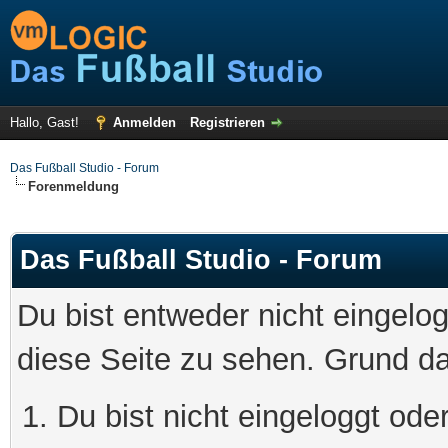
Hallo, Gast!
Anmelden
Registrieren
Das Fußball Studio - Forum
Forenmeldung
Das Fußball Studio - Forum
Du bist entweder nicht eingelog
diese Seite zu sehen. Grund da
Du bist nicht eingeloggt oder