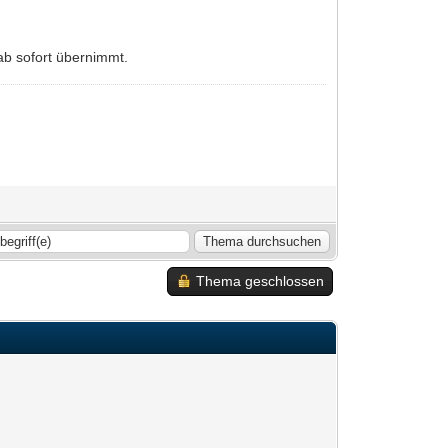
ab sofort übernimmt.
Thema geschlossen