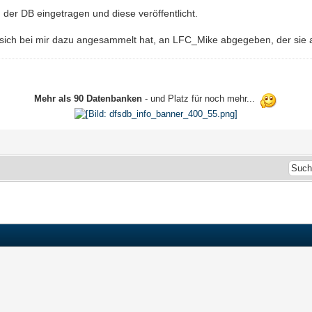
 der DB eingetragen und diese veröffentlicht.
 sich bei mir dazu angesammelt hat, an LFC_Mike abgegeben, der sie 
Mehr als 90 Datenbanken
- und Platz für noch mehr...