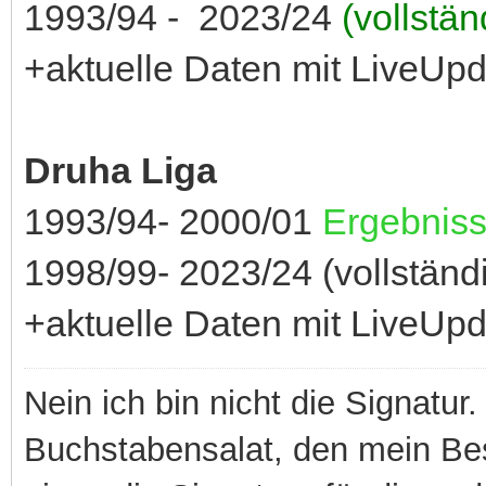
1993/94 - 2023/24
(vollstän
+aktuelle Daten mit LiveUp
Druha Liga
1993/94- 2000/01
Ergebniss
1998/99- 2023/24 (vollständi
+aktuelle Daten mit LiveUp
Nein ich bin nicht die Signatur.
Buchstabensalat, den mein Besit