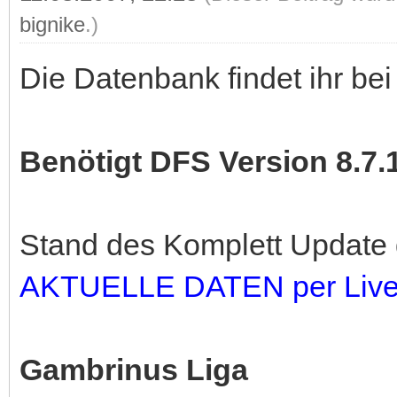
bignike
.)
Die Datenbank findet ihr be
Benötigt DFS Version 8.7.
Stand des Komplett Update
AKTUELLE DATEN per Live
Gambrinus Liga