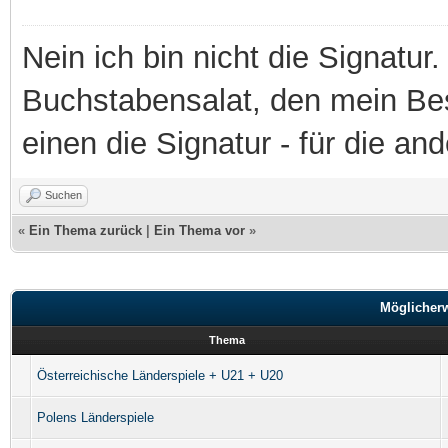
Nein ich bin nicht die Signatur.
Buchstabensalat, den mein Besit
einen die Signatur - für die an
Suchen
«
Ein Thema zurück
|
Ein Thema vor
»
Möglicher
Thema
Österreichische Länderspiele + U21 + U20
Polens Länderspiele