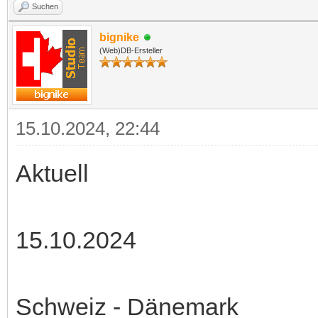
Suchen
bignike
(Web)DB-Ersteller
15.10.2024, 22:44
Aktuell
15.10.2024
Schweiz - Dänemark