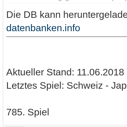
Die DB kann heruntergelad
datenbanken.info
Aktueller Stand: 11.06.2018
Letztes Spiel: Schweiz - Ja
785. Spiel