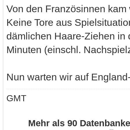
Von den Französinnen kam we
Keine Tore aus Spielsituati
dämlichen Haare-Ziehen in 
Minuten (einschl. Nachspielze
Nun warten wir auf England
GMT
Mehr als 90 Datenbank