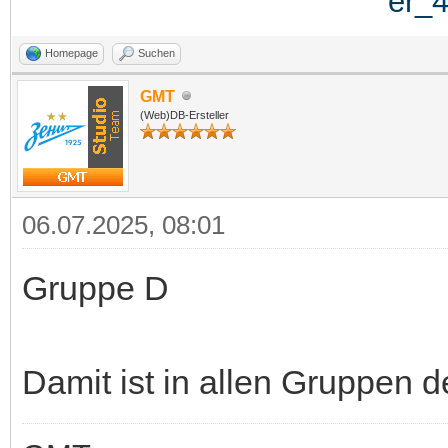
Homepage
Suchen
GMT
(Web)DB-Ersteller
06.07.2025, 08:01
Gruppe D
Damit ist in allen Gruppen de