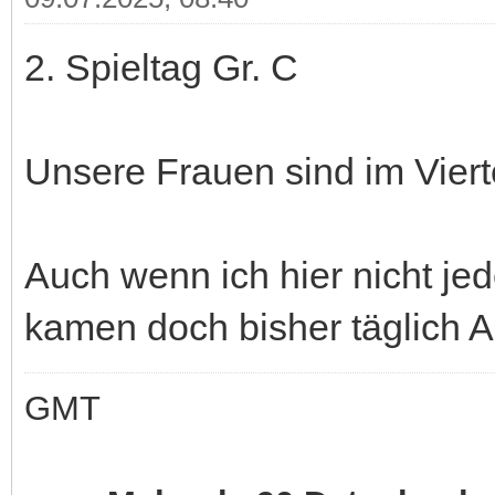
2. Spieltag Gr. C
Unsere Frauen sind im Vierte
Auch wenn ich hier nicht je
kamen doch bisher täglich 
GMT