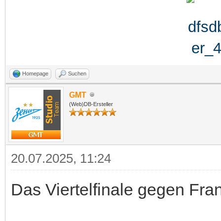
Homepage
Suchen
GMT
(Web)DB-Ersteller
20.07.2025, 11:24
Das Viertelfinale gegen Fran