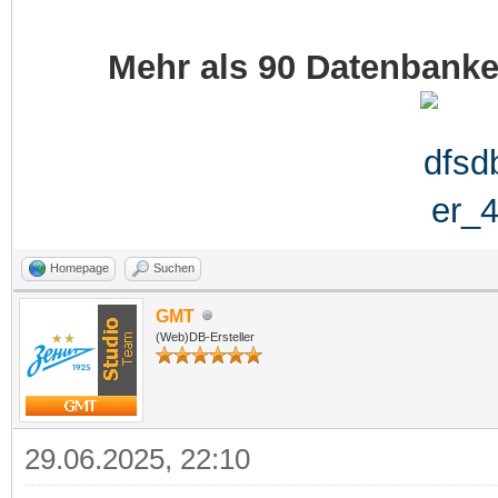
Mehr als 90 Datenbank
Homepage
Suchen
GMT
(Web)DB-Ersteller
29.06.2025, 22:10