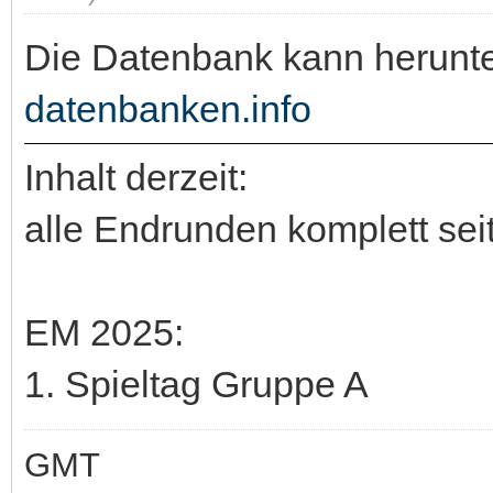
Die Datenbank kann herunt
datenbanken.info
Inhalt derzeit:
alle Endrunden komplett sei
EM 2025:
1. Spieltag Gruppe A
GMT