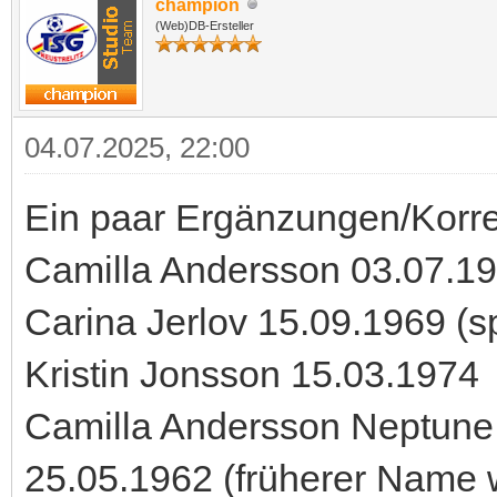
champion
(Web)DB-Ersteller
04.07.2025, 22:00
Ein paar Ergänzungen/Korre
Camilla Andersson 03.07.1
Carina Jerlov 15.09.1969 (
Kristin Jonsson 15.03.1974
Camilla Andersson Neptune:
25.05.1962 (früherer Name 