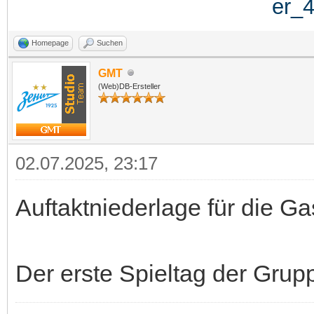
Homepage
Suchen
GMT
(Web)DB-Ersteller
02.07.2025, 23:17
Auftaktniederlage für die G
Der erste Spieltag der Grupp