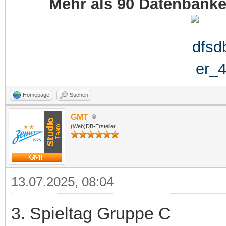
Mehr als 90 Datenbank
Homepage
Suchen
GMT
(Web)DB-Ersteller
13.07.2025, 08:04
3. Spieltag Gruppe C