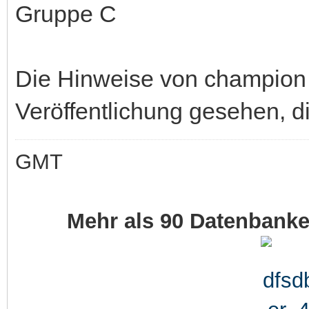
Gruppe C
Die Hinweise von champion 
Veröffentlichung gesehen, d
GMT
Mehr als 90 Datenbank