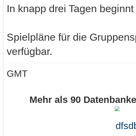
In knapp drei Tagen beginnt
Spielpläne für die Gruppens
verfügbar.
GMT
Mehr als 90 Datenbank