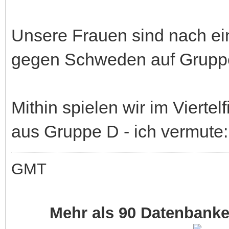
Unsere Frauen sind nach ei
gegen Schweden auf Gruppe
Mithin spielen wir im Vierte
aus Gruppe D - ich vermute:
GMT
Mehr als 90 Datenbank