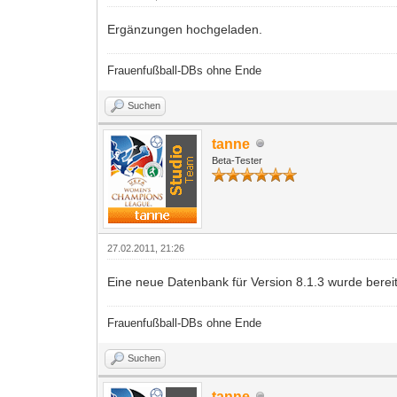
Ergänzungen hochgeladen.
Frauenfußball-DBs ohne Ende
Suchen
tanne
Beta-Tester
27.02.2011, 21:26
Eine neue Datenbank für Version 8.1.3 wurde berei
Frauenfußball-DBs ohne Ende
Suchen
tanne