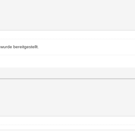
urde bereitgestellt.