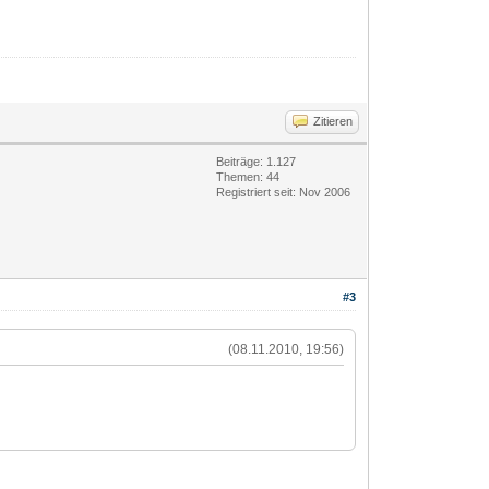
Zitieren
Beiträge: 1.127
Themen: 44
Registriert seit: Nov 2006
#3
(08.11.2010, 19:56)