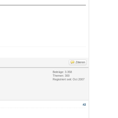
Zitieren
Beiträge: 3.358
Themen: 300
Registriert seit: Oct 2007
#2