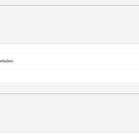
eladen.