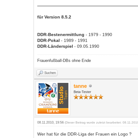
für Version 8.5.2
DDR-Bestenermittlung
- 1979 - 1990
DDR-Pokal
- 1989 - 1991
DDR-Länderspiel
- 09.05.1990
Frauenfußball-DBs ohne Ende
Suchen
tanne
Beta-Tester
08.11.2010, 19:56
(Dieser Beitrag wurde zuletzt bearbeitet: 08.11.20
Wer hat für die DDR-Liga der Frauen ein Logo ?