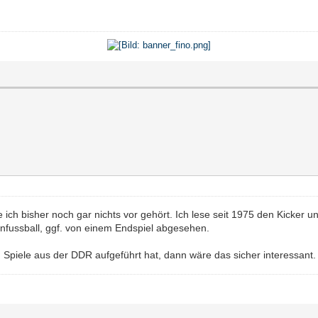
 ich bisher noch gar nichts vor gehört. Ich lese seit 1975 den Kicker 
enfussball, ggf. von einem Endspiel abgesehen.
Spiele aus der DDR aufgeführt hat, dann wäre das sicher interessant.