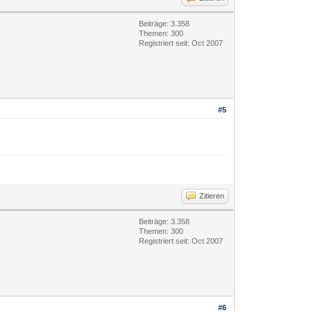
Beiträge: 3.358
Themen: 300
Registriert seit: Oct 2007
#5
Zitieren
Beiträge: 3.358
Themen: 300
Registriert seit: Oct 2007
#6