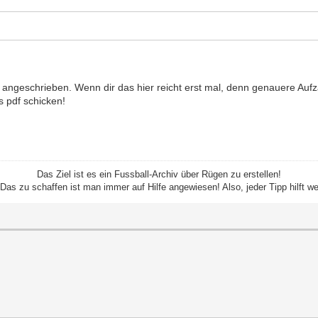
l angeschrieben. Wenn dir das hier reicht erst mal, denn genauere Aufz
 pdf schicken!
Das Ziel ist es ein Fussball-Archiv über Rügen zu erstellen!
as zu schaffen ist man immer auf Hilfe angewiesen! Also, jeder Tipp hilft we