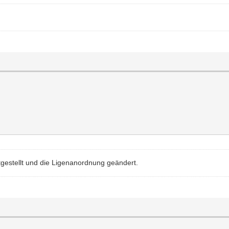
tgestellt und die Ligenanordnung geändert.