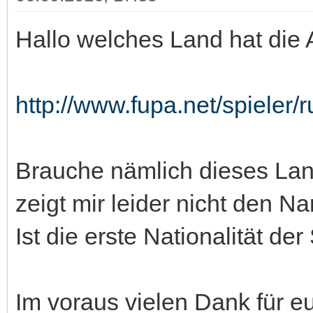
Hallo welches Land hat die
http://www.fupa.net/spieler
Brauche nämlich dieses La
zeigt mir leider nicht den 
Ist die erste Nationalität der
Im voraus vielen Dank für eu