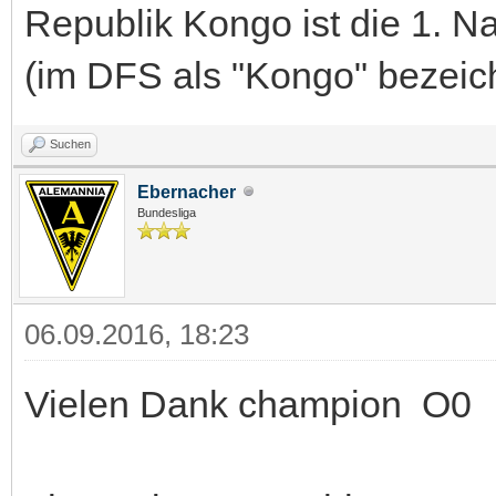
Republik Kongo ist die 1. Na
(im DFS als "Kongo" bezeic
Suchen
Ebernacher
Bundesliga
06.09.2016, 18:23
Vielen Dank champion O0