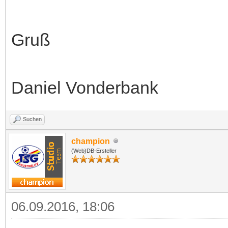
Gruß
Daniel Vonderbank
Suchen
champion
(Web)DB-Ersteller
06.09.2016, 18:06