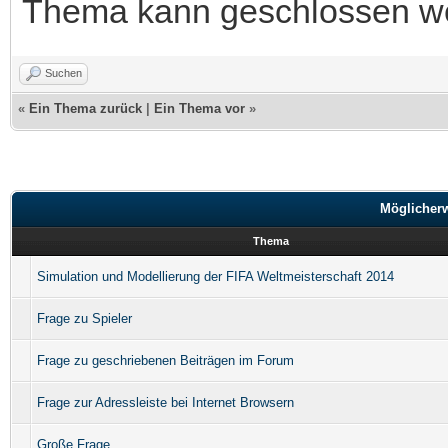
Thema kann geschlossen w
Suchen
«
Ein Thema zurück
|
Ein Thema vor
»
Möglicher
Thema
Simulation und Modellierung der FIFA Weltmeisterschaft 2014
Frage zu Spieler
Frage zu geschriebenen Beiträgen im Forum
Frage zur Adressleiste bei Internet Browsern
Große Frage